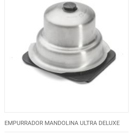
EMPURRADOR MANDOLINA ULTRA DELUXE