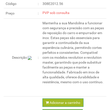
Código
308E2012.56
PVP sob consulta
Preço
Mantenha a sua Mandolina a funcionar
com segurança e precisão com as peças
de reposição do carro e empurrador em
inox. Estas peças são essenciais para
garantir a continuidade da sua
experiência culinária, permitindo cortes
perfeitos e consistentes. Compatível
Descrição
com os modelos revolution e revolution
master, garantindo que pode substituir
facilmente as peças e manter a
funcionalidade. Fabricado em inox de
alta qualidade, oferece durabilidade e
resistência, mesmo com o uso contínuo.
Adicionar a carrinho