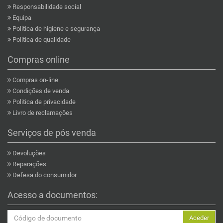
Responsabilidade social
Equipa
Politica de higiene e segurança
Politica de qualidade
Compras online
Compras on-line
Condições de venda
Politica de privacidade
Livro de reclamações
Serviços de pós venda
Devoluções
Reparações
Defesa do consumidor
Acesso a documentos:
Aceder