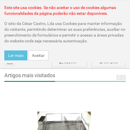
Área Reservada
Este site usa cookies. Se não aceitar o uso de cookies algumas
funcionalidades da página poderão não estar disponíveis.
O sitio da César Castro, Lda usa Cookies para manter informação
do visitante, permitindo determinar as suas preferências, auxiliar no
preenchimento de formulários e permitir o acesso a áreas privadas
do website onde seja necessária autenticação.
Ler mais
Aceitar
Opções
Compras
mudar
Artigos mais visitados