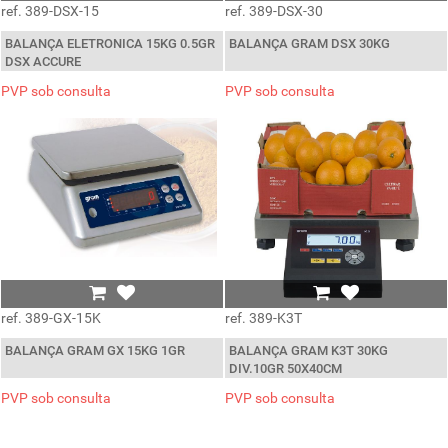
ref. 389-DSX-15
ref. 389-DSX-30
BALANÇA ELETRONICA 15KG 0.5GR
BALANÇA GRAM DSX 30KG
DSX ACCURE
PVP sob consulta
PVP sob consulta
ref. 389-GX-15K
ref. 389-K3T
BALANÇA GRAM GX 15KG 1GR
BALANÇA GRAM K3T 30KG
DIV.10GR 50X40CM
PVP sob consulta
PVP sob consulta