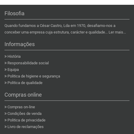
Filosofia
Quando fundamos a César Castro, Lda em 1970, desafiamo-nos a
conceber uma empresa cuja estrutura, carácter e qualidade...
Ler mais...
Informações
História
Responsabilidade social
Equipa
Politica de higiene e segurança
Politica de qualidade
Compras online
Compras on-line
Condições de venda
Politica de privacidade
Livro de reclamações