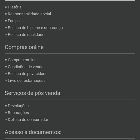
História
Responsabilidade social
Equipa
Politica de higiene e segurança
Politica de qualidade
Compras online
Compras on-line
Condições de venda
Politica de privacidade
Livro de reclamações
Serviços de pós venda
Devoluções
Reparações
Defesa do consumidor
Acesso a documentos: