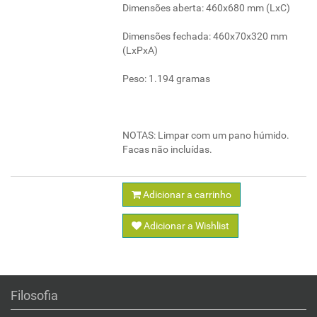
Dimensões aberta: 460x680 mm (LxC)
Dimensões fechada: 460x70x320 mm
(LxPxA)
Peso: 1.194 gramas
NOTAS: Limpar com um pano húmido.
Facas não incluídas.
Adicionar a carrinho
Adicionar a Wishlist
Filosofia