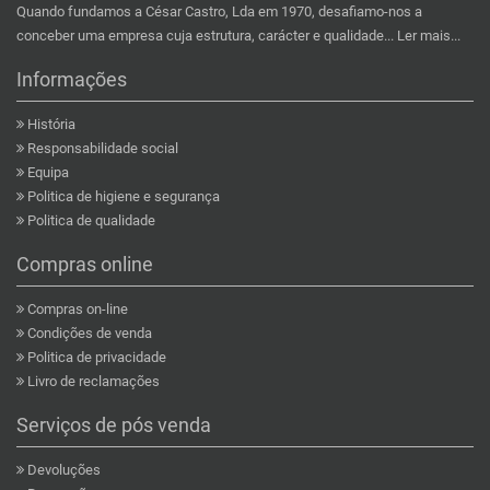
Quando fundamos a César Castro, Lda em 1970, desafiamo-nos a
conceber uma empresa cuja estrutura, carácter e qualidade...
Ler mais...
Informações
História
Responsabilidade social
Equipa
Politica de higiene e segurança
Politica de qualidade
Compras online
Compras on-line
Condições de venda
Politica de privacidade
Livro de reclamações
Serviços de pós venda
Devoluções