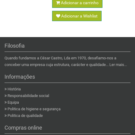
Adicionar a carrinho
Adicionar a Wishlist
Filosofia
Quando fundamos a César Castro, Lda em 1970, desafiamo-nos a
conceber uma empresa cuja estrutura, carácter e qualidade...
Ler mais...
Informações
História
Responsabilidade social
Equipa
Politica de higiene e segurança
Politica de qualidade
Compras online