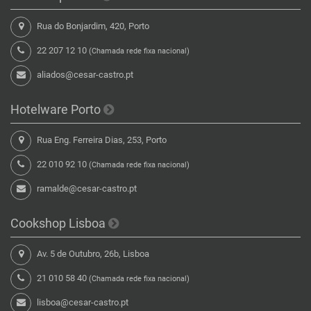
Rua do Bonjardim, 420, Porto
22 207 12 10
(Chamada rede fixa nacional)
aliados@cesar-castro.pt
Hotelware Porto
Rua Eng. Ferreira Dias, 253, Porto
22 010 92 10
(Chamada rede fixa nacional)
ramalde@cesar-castro.pt
Cookshop Lisboa
Av. 5 de Outubro, 26b, Lisboa
21 010 58 40
(Chamada rede fixa nacional)
lisboa@cesar-castro.pt