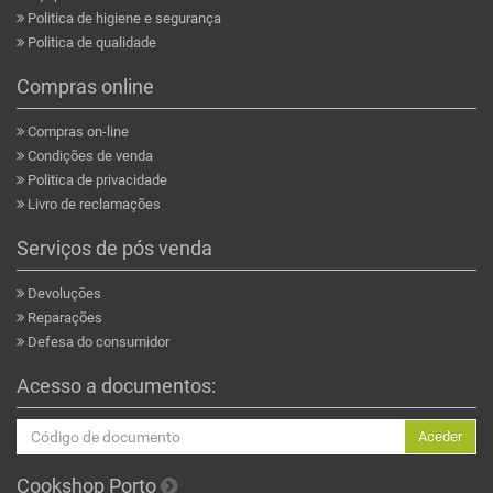
Politica de higiene e segurança
Politica de qualidade
Compras online
Compras on-line
Condições de venda
Politica de privacidade
Livro de reclamações
Serviços de pós venda
Devoluções
Reparações
Defesa do consumidor
Acesso a documentos:
Aceder
Cookshop Porto