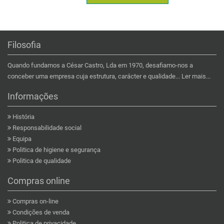
Filosofia
Quando fundamos a César Castro, Lda em 1970, desafiamo-nos a
conceber uma empresa cuja estrutura, carácter e qualidade...
Ler mais...
Informações
História
Responsabilidade social
Equipa
Politica de higiene e segurança
Politica de qualidade
Compras online
Compras on-line
Condições de venda
Politica de privacidade