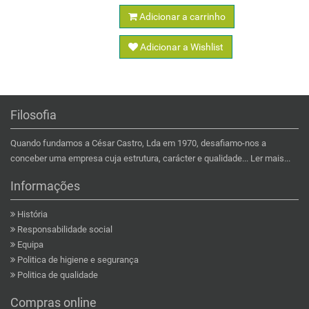
Adicionar a carrinho
Adicionar a Wishlist
Filosofia
Quando fundamos a César Castro, Lda em 1970, desafiamo-nos a
conceber uma empresa cuja estrutura, carácter e qualidade...
Ler mais...
Informações
História
Responsabilidade social
Equipa
Politica de higiene e segurança
Politica de qualidade
Compras online