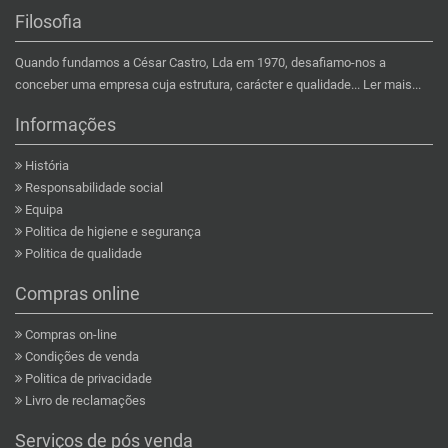
Filosofia
Quando fundamos a César Castro, Lda em 1970, desafiamo-nos a
conceber uma empresa cuja estrutura, carácter e qualidade...
Ler mais...
Informações
História
Responsabilidade social
Equipa
Politica de higiene e segurança
Politica de qualidade
Compras online
Compras on-line
Condições de venda
Politica de privacidade
Livro de reclamações
Serviços de pós venda