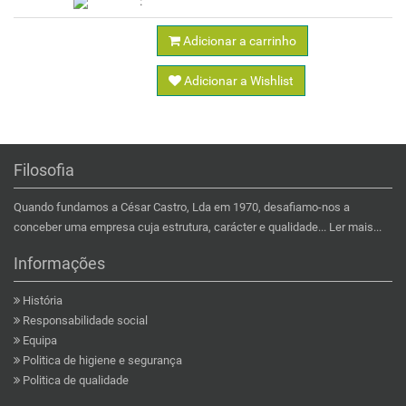
Adicionar a carrinho
Adicionar a Wishlist
Filosofia
Quando fundamos a César Castro, Lda em 1970, desafiamo-nos a
conceber uma empresa cuja estrutura, carácter e qualidade...
Ler mais...
Informações
História
Responsabilidade social
Equipa
Politica de higiene e segurança
Politica de qualidade