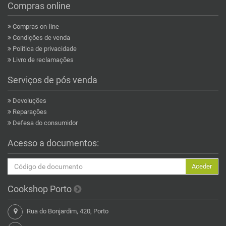
Compras online
Compras on-line
Condições de venda
Politica de privacidade
Livro de reclamações
Serviços de pós venda
Devoluções
Reparações
Defesa do consumidor
Acesso a documentos:
Aceder
Cookshop Porto
Rua do Bonjardim, 420, Porto