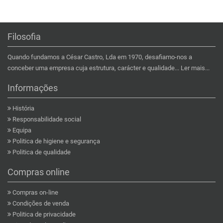
Filosofia
Quando fundamos a César Castro, Lda em 1970, desafiamo-nos a
conceber uma empresa cuja estrutura, carácter e qualidade...
Ler mais...
Informações
História
Responsabilidade social
Equipa
Politica de higiene e segurança
Politica de qualidade
Compras online
Compras on-line
Condições de venda
Politica de privacidade