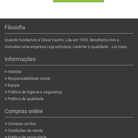
Filosofia
Quando fundamos a César Castro, Lda em 1970, desafiamo-nos a
conceber uma empresa cuja estrutura, carácter e qualidade...
Ler mais...
Informações
História
Responsabilidade social
Equipa
Politica de higiene e segurança
Politica de qualidade
Compras online
Compras on-line
Condições de venda
Politica de privacidade