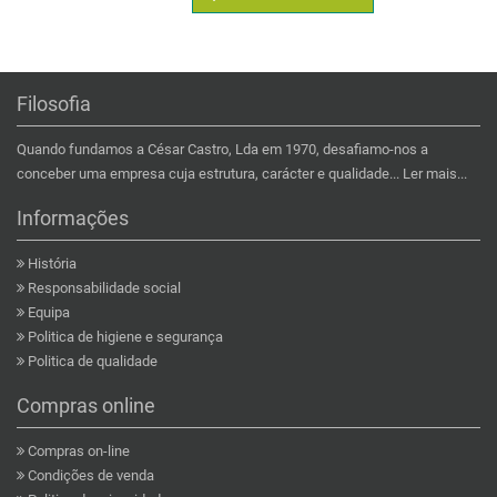
Filosofia
Quando fundamos a César Castro, Lda em 1970, desafiamo-nos a
conceber uma empresa cuja estrutura, carácter e qualidade...
Ler mais...
Informações
História
Responsabilidade social
Equipa
Politica de higiene e segurança
Politica de qualidade
Compras online
Compras on-line
Condições de venda