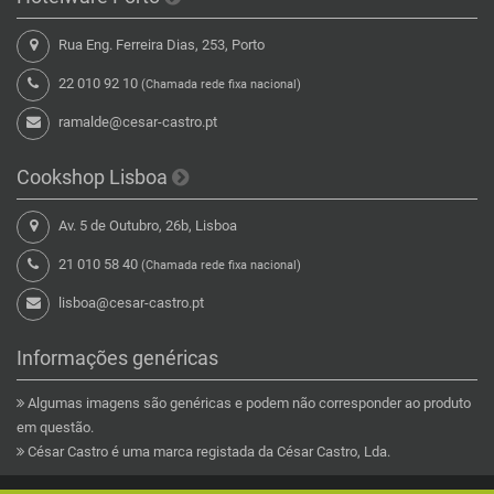
Rua Eng. Ferreira Dias, 253, Porto
22 010 92 10
(Chamada rede fixa nacional)
ramalde@cesar-castro.pt
Cookshop Lisboa
Av. 5 de Outubro, 26b, Lisboa
21 010 58 40
(Chamada rede fixa nacional)
lisboa@cesar-castro.pt
Informações genéricas
Algumas imagens são genéricas e podem não corresponder ao produto
em questão.
César Castro é uma marca registada da César Castro, Lda.