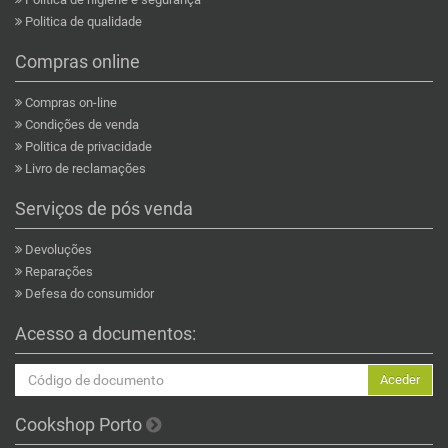
Politica de qualidade
Compras online
Compras on-line
Condições de venda
Politica de privacidade
Livro de reclamações
Serviços de pós venda
Devoluções
Reparações
Defesa do consumidor
Acesso a documentos:
Aceder
Cookshop Porto