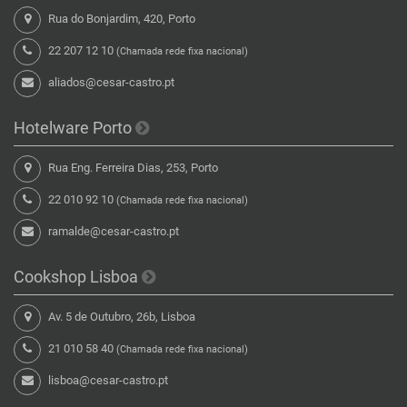
Rua do Bonjardim, 420, Porto
22 207 12 10
(Chamada rede fixa nacional)
aliados@cesar-castro.pt
Hotelware Porto
Rua Eng. Ferreira Dias, 253, Porto
22 010 92 10
(Chamada rede fixa nacional)
ramalde@cesar-castro.pt
Cookshop Lisboa
Av. 5 de Outubro, 26b, Lisboa
21 010 58 40
(Chamada rede fixa nacional)
lisboa@cesar-castro.pt