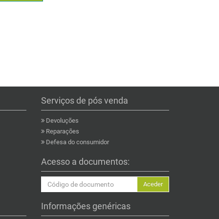
Serviços de pós venda
Devoluções
Reparações
Defesa do consumidor
Acesso a documentos:
Aceder
Informações genéricas