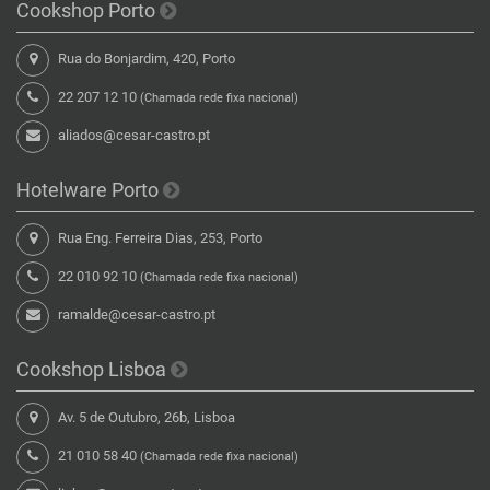
Cookshop Porto
Rua do Bonjardim, 420, Porto
22 207 12 10
(Chamada rede fixa nacional)
aliados@cesar-castro.pt
Hotelware Porto
Rua Eng. Ferreira Dias, 253, Porto
22 010 92 10
(Chamada rede fixa nacional)
ramalde@cesar-castro.pt
Cookshop Lisboa
Av. 5 de Outubro, 26b, Lisboa
21 010 58 40
(Chamada rede fixa nacional)