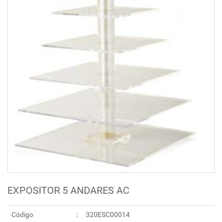
EXPOSITOR 5 ANDARES AC
Código
320ESC00014