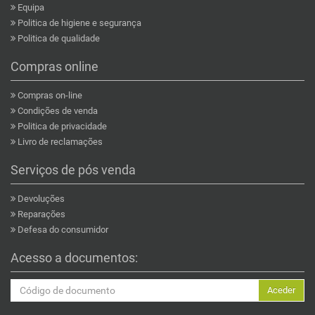
Equipa
Politica de higiene e segurança
Politica de qualidade
Compras online
Compras on-line
Condições de venda
Politica de privacidade
Livro de reclamações
Serviços de pós venda
Devoluções
Reparações
Defesa do consumidor
Acesso a documentos:
Aceder