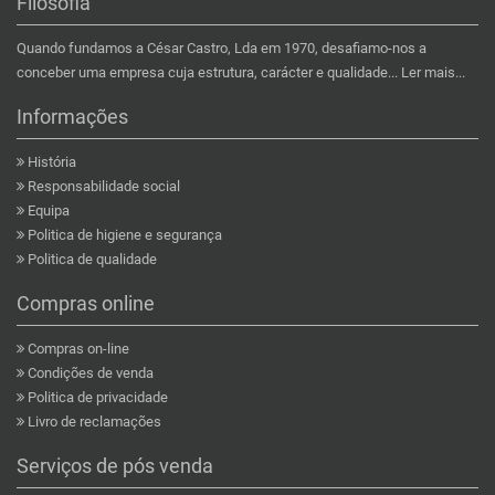
Filosofia
Quando fundamos a César Castro, Lda em 1970, desafiamo-nos a
conceber uma empresa cuja estrutura, carácter e qualidade...
Ler mais...
Informações
História
Responsabilidade social
Equipa
Politica de higiene e segurança
Politica de qualidade
Compras online
Compras on-line
Condições de venda
Politica de privacidade
Livro de reclamações
Serviços de pós venda